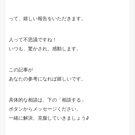
って、嬉しい報告をいただきます。
人って不思議ですね！
いつも、驚かされ、感動します。
この記事が
あなたの参考になれば嬉しいです。
具体的な相談は、下の「相談する」
ボタンからメッセージください。
一緒に解決、克服していきましょう♪