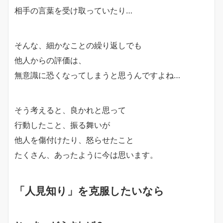
相手の言葉を受け取っていたり…
そんな、細かなことの繰り返しでも
他人からの評価は、
無意識に恐くなってしまう
と思うんですよね…
そう考えると、良かれと思って
行動したこと、振る舞いが
他人を傷付けたり、怒らせたこと
たくさん、あったように今は思います。
「人見知り」を克服したいなら