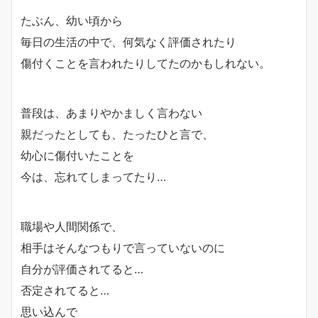
たぶん、幼い頃から
毎日の生活の中で、何気なく評価されたり
傷付くことを言われたりしてたのかもしれない。
普段は、あまりやかましく言わない
親だったとしても、たったひと言で、
幼心に傷付いたことを
今は、忘れてしまってたり…
職場や人間関係で、
相手はそんなつもりで言っていないのに
自分が評価されてると…
否定されてると…
思い込んで