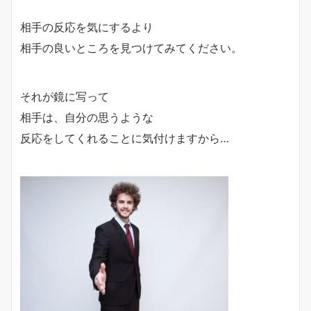
相手の反応を気にするより
相手の良いところを見つけてみてください。
それが鏡に写って
相手は、自分の思うような
反応をしてくれることに気付けますから…