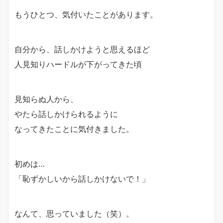
もうひとつ、気付いたことがあります。
自分から、話しかけようと思えるほど
人見知りハードルが下がってきた頃
見知らぬ人から、
やたら話しかけられる
ように
なってきたことに気付きました。
初めは…
「恥ずかしいから話しかけないで！」
なんて、思っていました（笑）。