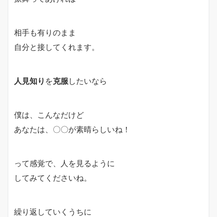
相手も有りのまま
自分と接してくれます。
人見知り
を
克服
したいなら
僕は、こんなだけど
あなたは、〇〇が素晴らしいね！
って感覚で、人を見るように
してみてくださいね。
繰り返していく
うちに