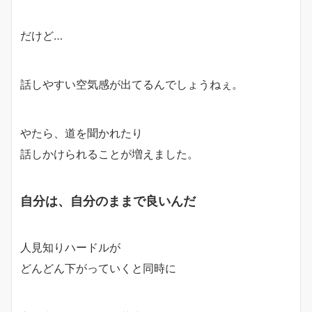
だけど…
話しやすい空気感
が出てるんでしょうねぇ。
やたら、道を聞かれたり
話しかけられることが増えました。
自分は、自分のままで良いんだ
人見知りハードルが
どんどん下がっていくと同時に