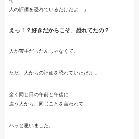
そ
人の評価を恐れているだけだよ！
」
えっ！？好きだからこそ、恐れてたの？
人が苦手だったんじゃなくて、
ただ、人からの評価を恐れていただけ…
全く同じ日の午前と午後に
違う人から、同じことを言われて
ハッと思いました。