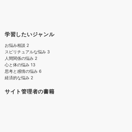
学習したいジャンル
お悩み相談
2
スピリチュアルな悩み
3
人間関係の悩み
2
心と体の悩み
13
思考と感情の悩み
6
経済的な悩み
2
サイト管理者の書籍