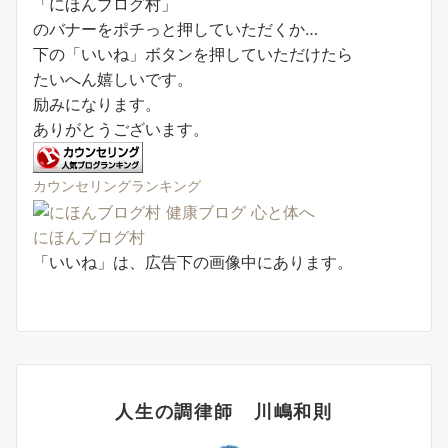
「にほんブログ村」
のバナーを
ポチっと
押していただくか…
下の
「いいね」ボタン
を押していただけたら
たいへん嬉しいです。
励みになります。
ありがとうございます。
カウンセリングランキング
にほんブログ村
「いいね」は、広告下の画像中にあります。
人生の調律師 川嶋和則