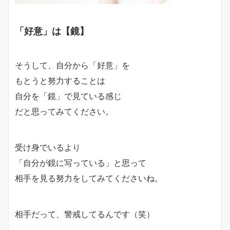
「好意」は【鏡】
そうして、
自分から「好意」を
もとうと努力することは
自分を「鏡」で見ている感じ
だと思ってみてください。
受け身でいるより
「自分が鏡に写っている」と思って
相手を見る努力をしてみてくださいね。
相手だって、警戒してるんです（笑）