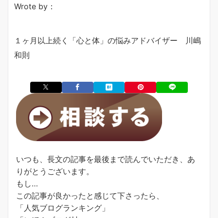
Wrote by：
１ヶ月以上続く「心と体」の悩みアドバイザー 川嶋
和則
いつも、長文の記事を最後まで読んでいただき、あ
りがとうございます。
もし…
この記事が良かったと感じて下さったら、
「人気ブログランキング」