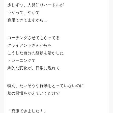
少しずつ、
人見知りハードルが
下がって
、やがて
克服できてますから…
コーチングさせてもらってる
クライアントさんからも
こうした自分の経験を活かした
トレーニングで
劇的な変化が、日常に現れて
特別、たいそうな行動をとっていないのに
脳の習慣をかえていくだけで
「克服できました！」