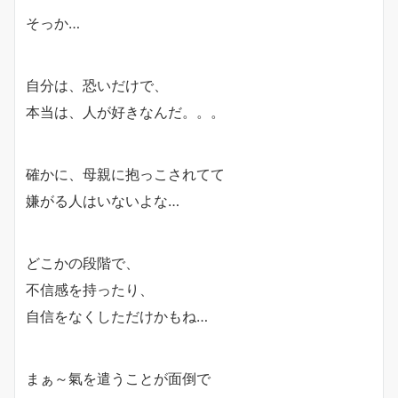
そっか…
自分は、恐いだけで、
本当は、人が好きなんだ。。。
確かに、
母親に抱っこされてて
嫌がる人はいないよな…
どこかの段階で、
不信感を持ったり、
自信をなくしただけかもね…
まぁ～氣を遣うことが面倒で