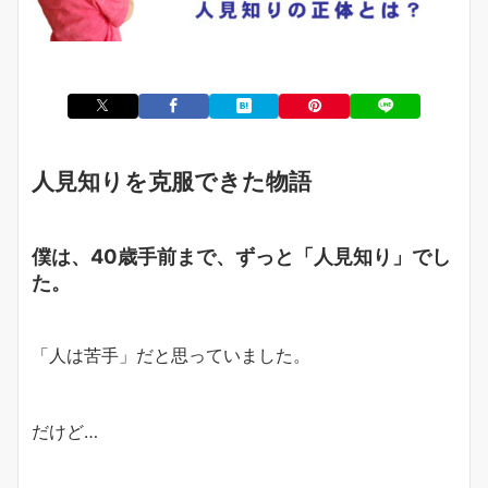
人見知りを克服できた物語
僕は、40歳手前まで、ずっと「人見知り」でし
た。
「人は苦手」
だと思っていました。
だけど…