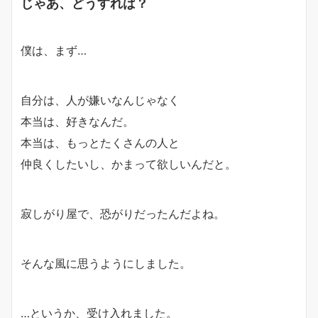
じゃあ、どうすれば？
僕は、まず…
自分は、人が嫌いなんじゃなく
本当は、好きなんだ。
本当は、もっとたくさんの人と
仲良くしたいし、かまって欲しいんだと。
寂しがり屋で、恐がりだったんだよね。
そんな風に思うようにしました。
…というか、
受け入れました。