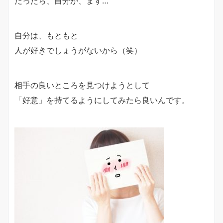
だったら、自分が、まず…
自分は、もともと
人が好きでしょうがないから（笑）
相手の良いところを見つけようとして
「好意」を持てるようにしてみたら良いんです。