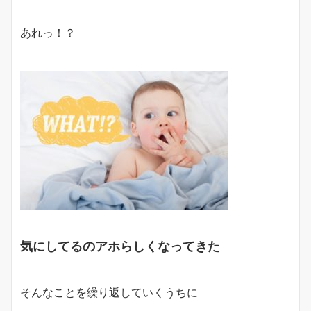
あれっ！？
気にしてるのアホらしくなってきた
そんなことを
繰り返していくうちに