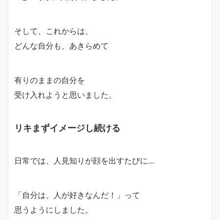
そして、これからは、
どんな自分も、あきらめて
有りのままの自分を
受け入れようと思いました。
リキまずイメージし続ける
日常では、人見知りが顔を出すたびに…
「自分は、人が好きなんだ！」
って
思うようにしました。