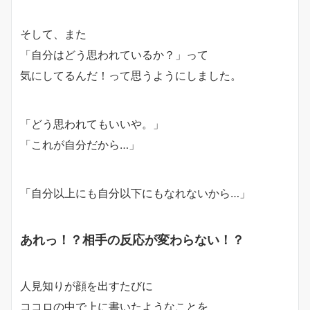
そして、
また
「自分はどう思われているか？」って
気にしてるんだ！
って思うようにしました。
「どう思われてもいいや。」
「これが自分だから…」
「自分以上にも自分以下にもなれないから…」
あれっ！？相手の反応が変わらない！？
人見知りが顔を出すたびに
ココロの中で上に書いたようなことを