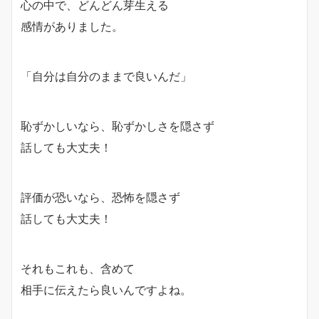
心の中で、どんどん芽生える
感情がありました。
「自分は自分のままで良いんだ」
恥ずかしいなら、恥ずかしさを隠さず
話しても大丈夫！
評価が恐いなら、恐怖を隠さず
話しても大丈夫！
それもこれも、含めて
相手に伝えたら良いんですよね。