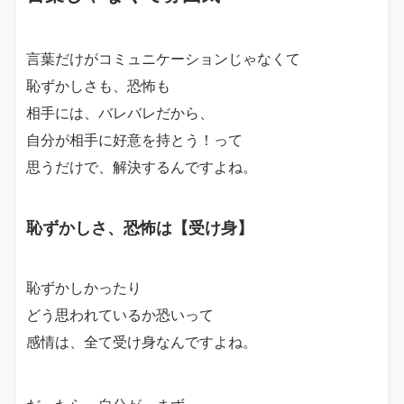
言葉だけがコミュニケーションじゃなくて
恥ずかしさも、恐怖も
相手には、バレバレ
だから、
自分が相手に好意を持とう！って
思うだけで、解決するんですよね。
恥ずかしさ、恐怖は【受け身】
恥ずかしかったり
どう思われているか恐いって
感情は、全て受け身なんですよね。