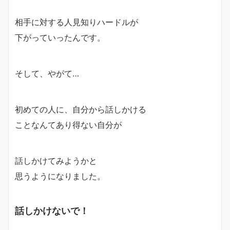
相手に対する人見知りハードルが
下がっていったんです。
そして、やがて…
初めての人に、自分から話しかける
ことなんてあり得ない自分が
話しかけてみようかと
思うようになりました。
話しかけないで！