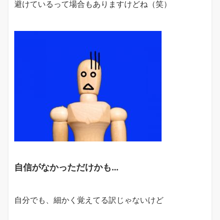
避けているって場合もありますけどね（笑）
自信がなかっただけかも…
自分でも、細かく覚えてる訳じゃないけど