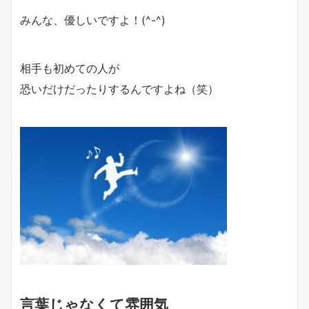
みんな、優しいですよ！(^-^)
相手も初めての人が
恐いだけだったりするんですよね（笑）
言葉じゃなくて雰囲気