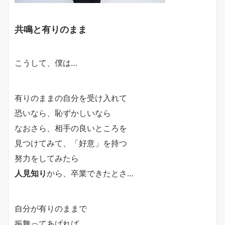
共鳴と有りのまま
こうして、僕は…
有りのままの自分を受け入れて
恐いなら、恥ずかしいなら
なおさら、相手の良いところを
見つけてみて、
「好意」を持つ
努力
をしてみたら
人見知り
から、卒業できたとさ…
自分が有りのままで
振舞ってあげれば