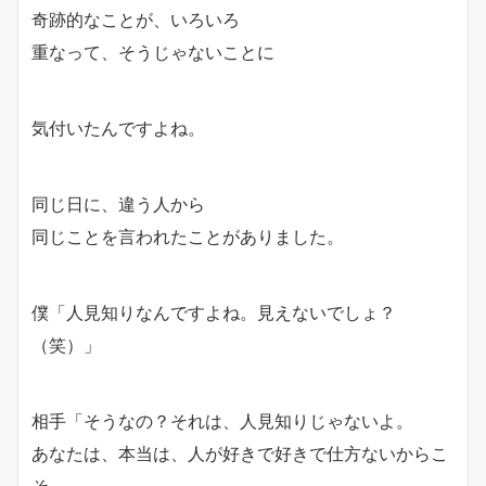
奇跡的なことが、いろいろ
重なって、そうじゃないことに
気付いたんですよね。
同じ日
に、
違う人から
同じことを言われた
ことがありました。
僕
「人見知りなんですよね。見えないでしょ？
（笑）」
相手
「そうなの？それは、人見知りじゃないよ。
あなたは、本当は、人が好きで好きで仕方ないからこ